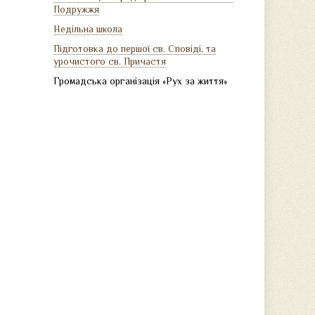
Подружжя
Недільна школа
Підготовка до першої св. Сповіді, та
урочистого св. Причастя
Громадська організація «Рух за життя»