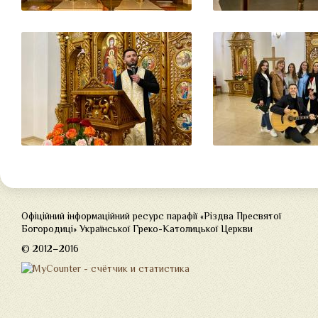
Офіційний інформаційний ресурс парафії «Різдва Пресвятої
Богородиці» Української Греко-Католицької Церкви
© 2012–2016