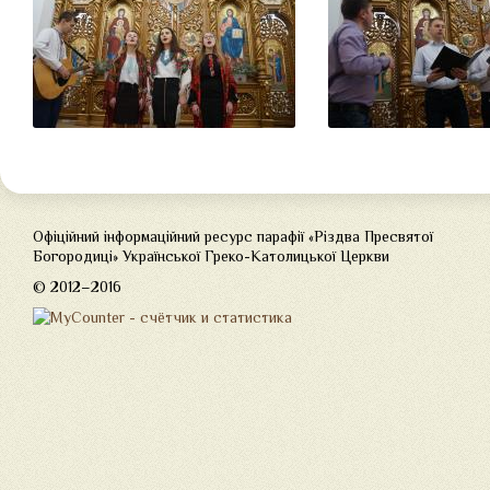
Офіційний інформаційний ресурс парафії «Різдва Пресвятої
Богородиці» Української Греко-Католицької Церкви
© 2012–2016