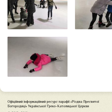
Офіційний інформаційний ресурс парафії «Різдва Пресвятої
Богородиці» Української Греко-Католицької Церкви