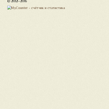
© 2012–2016